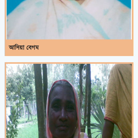
আসিয়া বেগম