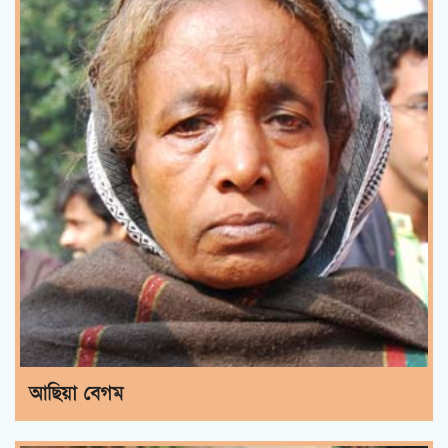
আছিয়া বেগম