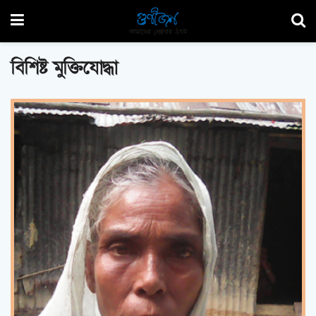
বিশিষ্ট মুক্তিযোদ্ধা