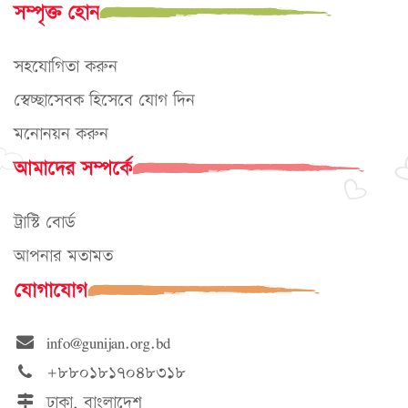
সম্পৃক্ত হোন
সহযোগিতা করুন
স্বেচ্ছাসেবক হিসেবে যোগ দিন
মনোনয়ন করুন
আমাদের সম্পর্কে
ট্রাস্টি বোর্ড
আপনার মতামত
যোগাযোগ
info@gunijan.org.bd
+৮৮০১৮১৭০৪৮৩১৮
ঢাকা, বাংলাদেশ