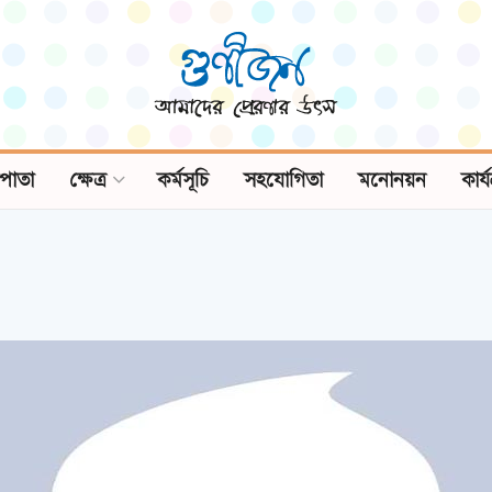
পাতা
ক্ষেত্র
কর্মসূচি
সহযোগিতা
মনোনয়ন
কার্