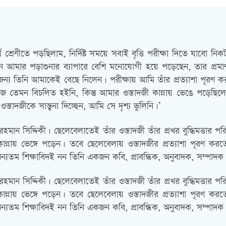
্থ শ্রেণীতে পড়ছিলাম, নির্দিষ্ট সময়ে সবাই বৃত্তি পরীক্ষা দিতে যাবো নি
দাজান আমার পড়াশুনার ব্যাপারে বেশি মনোযোগী হয়ে পড়েছেন, তার প্রম
জন্য তিনি আমাকেই বেছে নিলেন। পরীক্ষায় আমি তাঁর প্রত্যাশা পূর
 নিজে তেমন বিচলিত হইনি, কিন্তু আমার ওস্তাদজী কান্নায় ভেঙে পড়ে
দজীকে সান্ত্বনা দিচ্ছেন, আমি সে দৃশ্য ভুলিনি।’
 রহমান সিদ্দিকী। ছেলেবেলাতেই তাঁর ওস্তাদজী তাঁর প্রখর বুদ্ধিমত্তা
 ভেঙ্গে পড়েন। তবে ছেলেবেলায় ওস্তাদজীর প্রত্যাশা পূরণ করতে 
ন্যতম শিক্ষাবিদই নন তিনি একজন কবি, প্রাবন্ধিক, অনুবাদক, সম্পাদক
 রহমান সিদ্দিকী। ছেলেবেলাতেই তাঁর ওস্তাদজী তাঁর প্রখর বুদ্ধিমত্তা
 ভেঙ্গে পড়েন। তবে ছেলেবেলায় ওস্তাদজীর প্রত্যাশা পূরণ করতে 
ন্যতম শিক্ষাবিদই নন তিনি একজন কবি, প্রাবন্ধিক, অনুবাদক, সম্পাদক