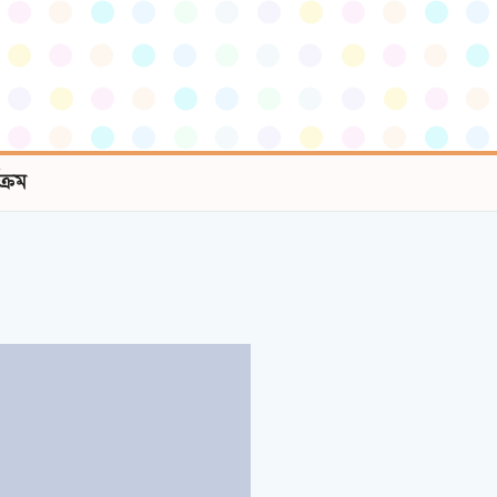
যক্রম