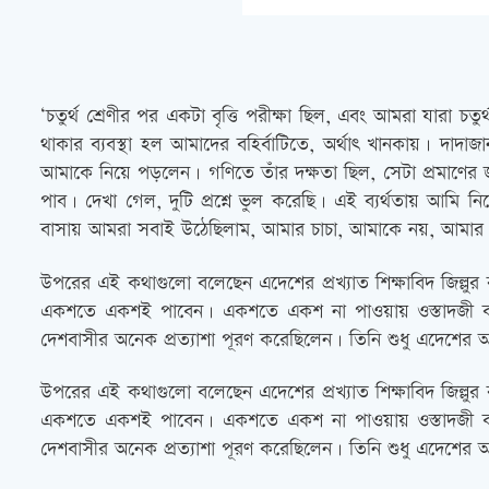
‘চতুর্থ শ্রেণীর পর একটা বৃত্তি পরীক্ষা ছিল, এবং আমরা যারা চতুর
থাকার ব্যবস্থা হল আমাদের বহির্বাটিতে, অর্থাৎ খানকায়। দা
আমাকে নিয়ে পড়লেন। গণিতে তাঁর দক্ষতা ছিল, সেটা প্রমাণের 
পাব। দেখা গেল, দুটি প্রশ্নে ভুল করেছি। এই ব্যর্থতায় আমি
বাসায় আমরা সবাই উঠেছিলাম, আমার চাচা, আমাকে নয়, আমার ওস্তা
উপরের এই কথাগুলো বলেছেন এদেশের প্রখ্যাত শিক্ষাবিদ জিল্লুর
একশতে একশই পাবেন। একশতে একশ না পাওয়ায় ওস্তাদজী কান্নায়
দেশবাসীর অনেক প্রত্যাশা পূরণ করেছিলেন। তিনি শুধু এদেশের অ
উপরের এই কথাগুলো বলেছেন এদেশের প্রখ্যাত শিক্ষাবিদ জিল্লুর
একশতে একশই পাবেন। একশতে একশ না পাওয়ায় ওস্তাদজী কান্নায়
দেশবাসীর অনেক প্রত্যাশা পূরণ করেছিলেন। তিনি শুধু এদেশের অ