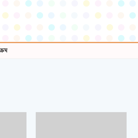
যক্রম