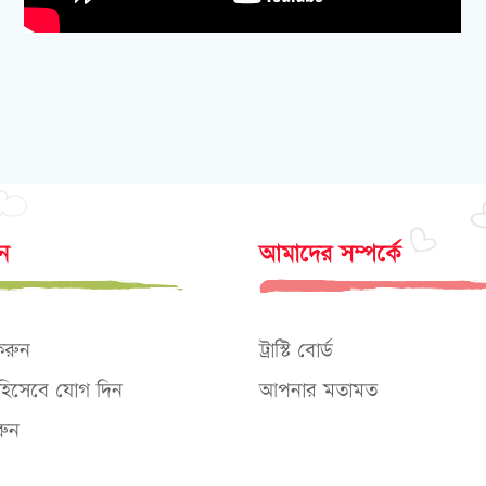
োন
আমাদের সম্পর্কে
করুন
ট্রাস্টি বোর্ড
ক হিসেবে যোগ দিন
আপনার মতামত
ুন