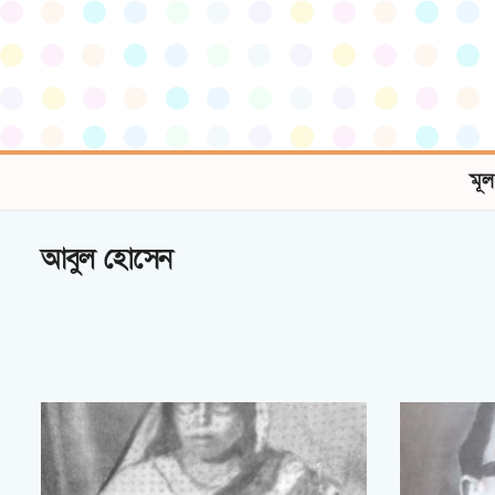
মূল
আবুল হোসেন