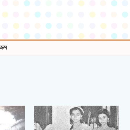
যক্রম