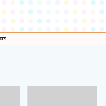
যক্রম