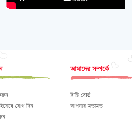
োন
আমাদের সম্পর্কে
করুন
ট্রাস্টি বোর্ড
ক হিসেবে যোগ দিন
আপনার মতামত
ুন