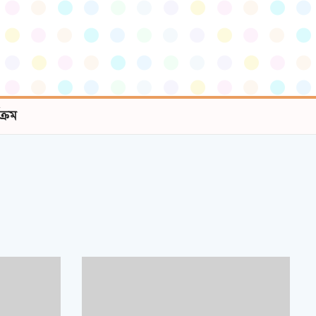
যক্রম