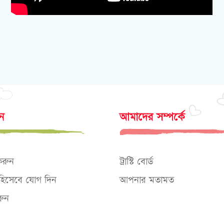
োন
আমাদের সম্পর্কে
করুন
ট্রাস্টি বোর্ড
ক হিসেবে যোগ দিন
আপনার মতামত
ুন