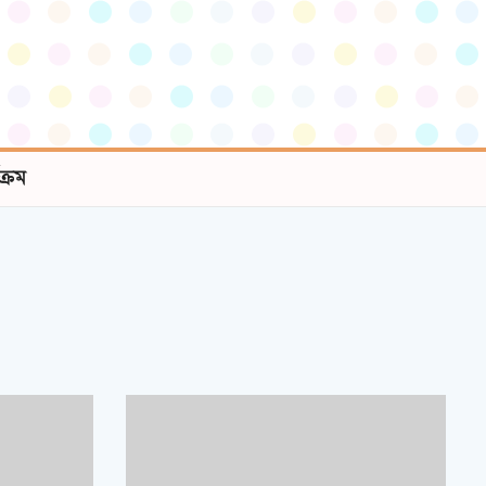
যক্রম