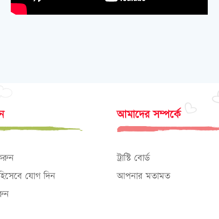
োন
আমাদের সম্পর্কে
করুন
ট্রাস্টি বোর্ড
ক হিসেবে যোগ দিন
আপনার মতামত
ুন