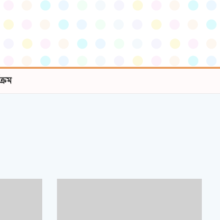
যক্রম