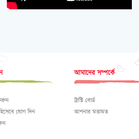
োন
আমাদের সম্পর্কে
করুন
ট্রাস্টি বোর্ড
ক হিসেবে যোগ দিন
আপনার মতামত
ুন