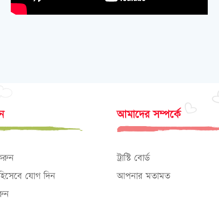
োন
আমাদের সম্পর্কে
করুন
ট্রাস্টি বোর্ড
ক হিসেবে যোগ দিন
আপনার মতামত
ুন