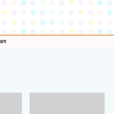
যক্রম