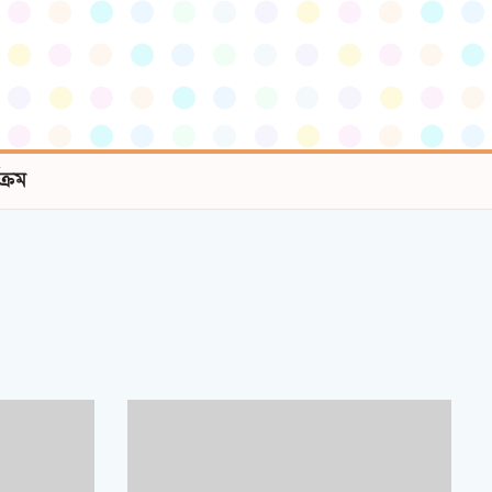
যক্রম