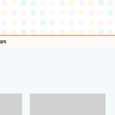
যক্রম