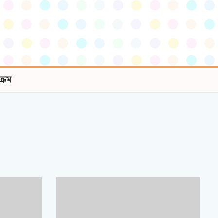
যক্রম