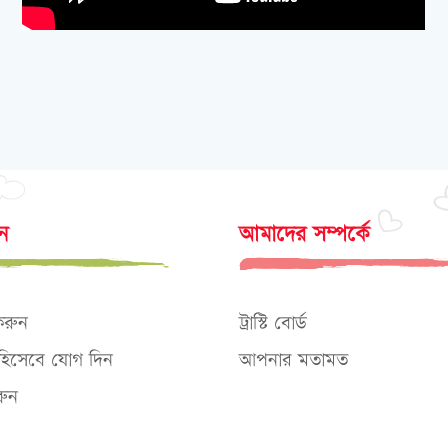
োন
আমাদের সম্পর্কে
করুন
ট্রাস্টি বোর্ড
ক হিসেবে যোগ দিন
আপনার মতামত
ুন