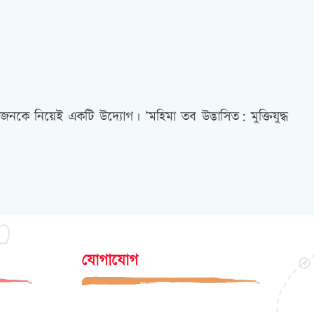
নকে নিয়েই একটি উদ্যোগ। ‘মহিমা তব উদ্ভাসিত: মুক্তিযুদ্ধ
যোগাযোগ