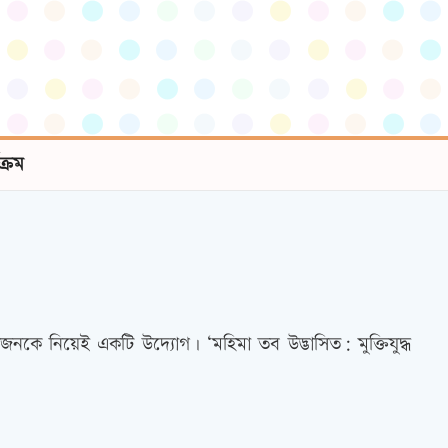
যক্রম
নকে নিয়েই একটি উদ্যোগ। ‘মহিমা তব উদ্ভাসিত: মুক্তিযুদ্ধ