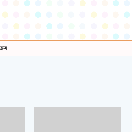
যক্রম