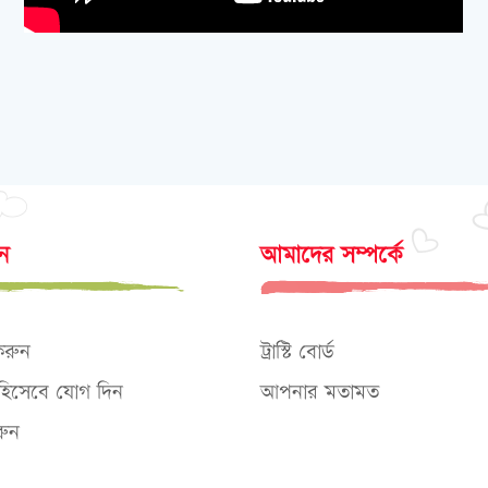
োন
আমাদের সম্পর্কে
করুন
ট্রাস্টি বোর্ড
ক হিসেবে যোগ দিন
আপনার মতামত
ুন