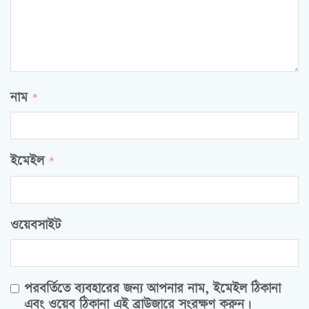
নাম
*
ইমেইল
*
ওয়েবসাইট
পরবর্তিতে ব্যবহারের জন্য আপনার নাম, ইমেইল ঠিকানা
এবং ওয়েব ঠিকানা এই ব্রাউজারে সংরক্ষণ করুন।