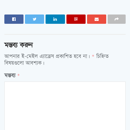
মন্তব্য করুন
আপনার ই-মেইল এ্যাড্রেস প্রকাশিত হবে না।
চিহ্নিত
*
বিষয়গুলো আবশ্যক।
মন্তব্য
*