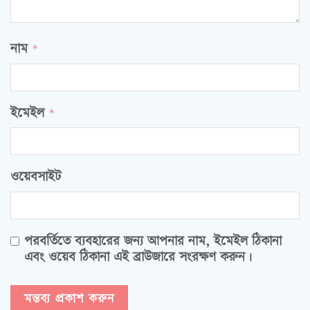
নাম
*
ইমেইল
*
ওয়েবসাইট
পরবর্তিতে ব্যবহারের জন্য আপনার নাম, ইমেইল ঠিকানা
এবং ওয়েব ঠিকানা এই ব্রাউজারে সংরক্ষণ করুন।