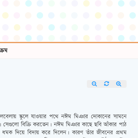
যক্রম
 ছেলেবেলায় স্কুলে যাওয়ার পথে নঈম মিঞার দোকানের সামনে
। সেগুলো বিক্রি করতেন। নঈম মিঞার কাছে ছবি আঁকার পাঠ
ে ধমক দিয়ে বিদায় করে দিলেন। কারণ তাঁর জীবনের প্রথম