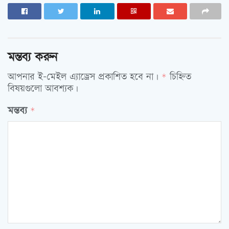
মন্তব্য করুন
আপনার ই-মেইল এ্যাড্রেস প্রকাশিত হবে না।
চিহ্নিত
*
বিষয়গুলো আবশ্যক।
মন্তব্য
*