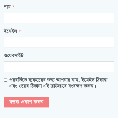
নাম
*
ইমেইল
*
ওয়েবসাইট
পরবর্তিতে ব্যবহারের জন্য আপনার নাম, ইমেইল ঠিকানা
এবং ওয়েব ঠিকানা এই ব্রাউজারে সংরক্ষণ করুন।