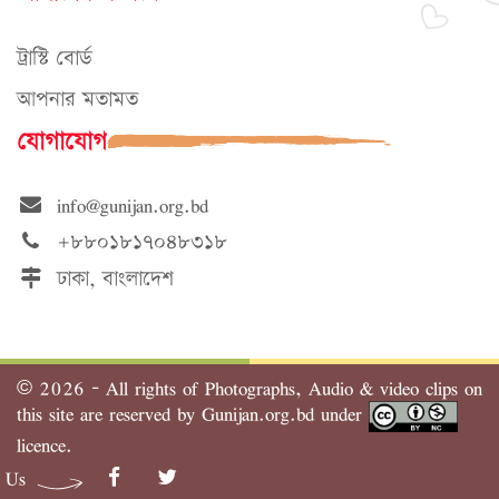
ট্রাস্টি বোর্ড
আপনার মতামত
যোগাযোগ
info@gunijan.org.bd
+৮৮০১৮১৭০৪৮৩১৮
ঢাকা, বাংলাদেশ
©
2026 - All rights of Photographs, Audio & video clips on
this site are reserved by Gunijan.org.bd under
licence.