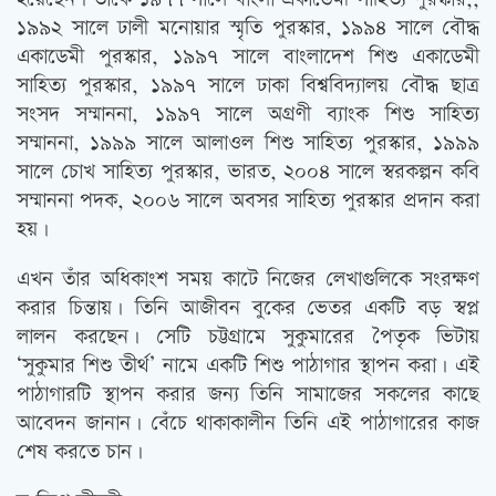
১৯৯২ সালে ঢালী মনোয়ার স্মৃতি পুরস্কার, ১৯৯৪ সালে বৌদ্ধ
একাডেমী পুরস্কার, ১৯৯৭ সালে বাংলাদেশ শিশু একাডেমী
সাহিত্য পুরস্কার, ১৯৯৭ সালে ঢাকা বিশ্ববিদ্যালয় বৌদ্ধ ছাত্র
সংসদ সম্মাননা, ১৯৯৭ সালে অগ্রণী ব্যাংক শিশু সাহিত্য
সম্মাননা, ১৯৯৯ সালে আলাওল শিশু সাহিত্য পুরস্কার, ১৯৯৯
সালে চোখ সাহিত্য পুরস্কার, ভারত, ২০০৪ সালে স্বরকল্পন কবি
সম্মাননা পদক, ২০০৬ সালে অবসর সাহিত্য পুরস্কার প্রদান করা
হয়।
এখন তাঁর অধিকাংশ সময় কাটে নিজের লেখাগুলিকে সংরক্ষণ
করার চিন্তায়। তিনি আজীবন বুকের ভেতর একটি বড় স্বপ্ল
লালন করছেন। সেটি চট্টগ্রামে সুকুমারের পৈতৃক ভিটায়
‘সুকুমার শিশু তীর্থ’ নামে একটি শিশু পাঠাগার স্থাপন করা। এই
পাঠাগারটি স্থাপন করার জন্য তিনি সামাজের সকলের কাছে
আবেদন জানান। বেঁচে থাকাকালীন তিনি এই পাঠাগারের কাজ
শেষ করতে চান।