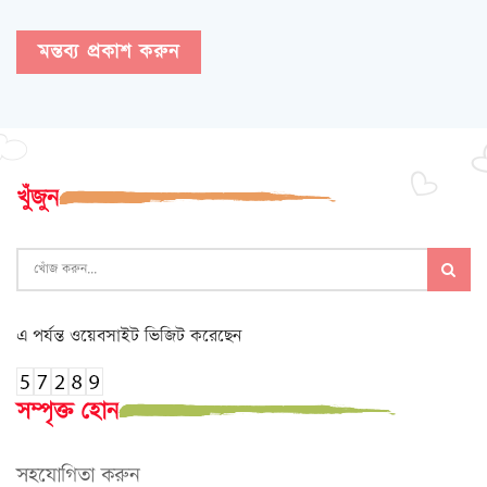
খুঁজুন
এ পর্যন্ত ওয়েবসাইট ভিজিট করেছেন
সম্পৃক্ত হোন
সহযোগিতা করুন