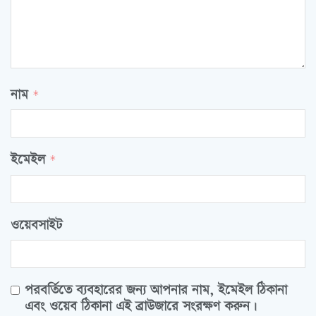
নাম
*
ইমেইল
*
ওয়েবসাইট
পরবর্তিতে ব্যবহারের জন্য আপনার নাম, ইমেইল ঠিকানা
এবং ওয়েব ঠিকানা এই ব্রাউজারে সংরক্ষণ করুন।