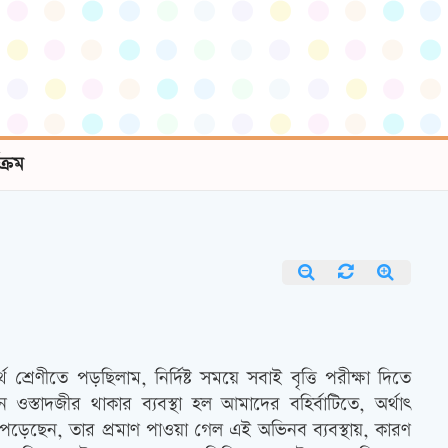
যক্রম
থ শ্রেণীতে পড়ছিলাম, নির্দিষ্ট সময়ে সবাই বৃত্তি পরীক্ষা দিতে
 ওস্তাদজীর থাকার ব্যবস্থা হল আমাদের বহির্বাটিতে, অর্থাৎ
পড়েছেন, তার প্রমাণ পাওয়া গেল এই অভিনব ব্যবস্থায়, কারণ