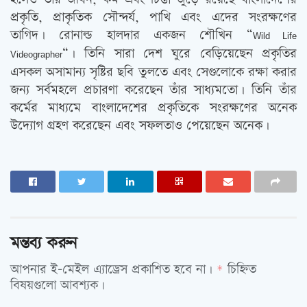
প্রকৃতি, প্রাকৃতিক সৌন্দর্য, পাখি এবং এদের সংরক্ষণের
তাগিদ। রোনাল্ড হালদার একজন শৌখিন “
Wild Life
“। তিনি সারা দেশ ঘুরে বেড়িয়েছেন প্রকৃতির
Videographer
এসকল অসামান্য সৃষ্টির ছবি তুলতে এবং সেগুলোকে রক্ষা করার
জন্য সর্বমহলে প্রচারণা করেছেন তাঁর সাধ্যমতো। তিনি তাঁর
কর্মের মাধ্যমে বাংলাদেশের প্রকৃতিকে সংরক্ষণের অনেক
উদ্যোগ গ্রহণ করেছেন এবং সফলতাও পেয়েছেন অনেক।
মন্তব্য করুন
আপনার ই-মেইল এ্যাড্রেস প্রকাশিত হবে না।
চিহ্নিত
*
বিষয়গুলো আবশ্যক।