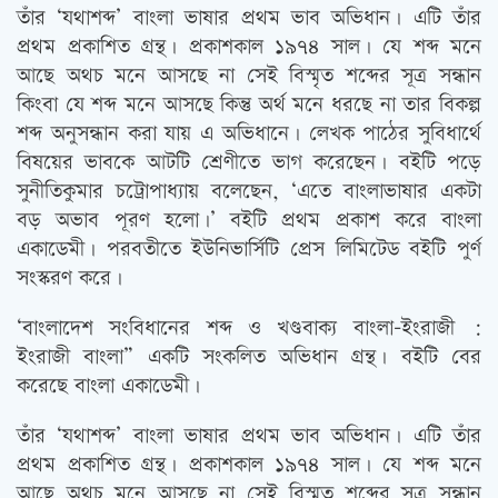
তাঁর ‘যথাশব্দ’ বাংলা ভাষার প্রথম ভাব অভিধান। এটি তাঁর
প্রথম প্রকাশিত গ্রন্থ। প্রকাশকাল ১৯৭৪ সাল। যে শব্দ মনে
আছে অথচ মনে আসছে না সেই বিস্মৃত শব্দের সূত্র সন্ধান
কিংবা যে শব্দ মনে আসছে কিন্তু অর্থ মনে ধরছে না তার বিকল্প
শব্দ অনুসন্ধান করা যায় এ অভিধানে। লেখক পাঠের সুবিধার্থে
বিষয়ের ভাবকে আটটি শ্রেণীতে ভাগ করেছেন। বইটি পড়ে
সুনীতিকুমার চট্রোপাধ্যায় বলেছেন, ‘এতে বাংলাভাষার একটা
বড় অভাব পূরণ হলো।’ বইটি প্রথম প্রকাশ করে বাংলা
একাডেমী। পরবতীতে ইউনিভার্সিটি প্রেস লিমিটেড বইটি পুর্ণ
সংস্করণ করে।
‘বাংলাদেশ সংবিধানের শব্দ ও খণ্ডবাক্য বাংলা-ইংরাজী :
ইংরাজী বাংলা” একটি সংকলিত অভিধান গ্রন্থ। বইটি বের
করেছে বাংলা একাডেমী।
তাঁর ‘যথাশব্দ’ বাংলা ভাষার প্রথম ভাব অভিধান। এটি তাঁর
প্রথম প্রকাশিত গ্রন্থ। প্রকাশকাল ১৯৭৪ সাল। যে শব্দ মনে
আছে অথচ মনে আসছে না সেই বিস্মৃত শব্দের সূত্র সন্ধান