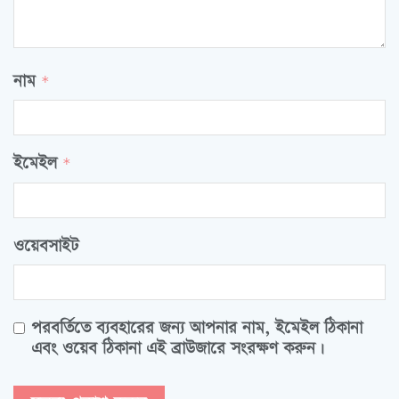
নাম
*
ইমেইল
*
ওয়েবসাইট
পরবর্তিতে ব্যবহারের জন্য আপনার নাম, ইমেইল ঠিকানা
এবং ওয়েব ঠিকানা এই ব্রাউজারে সংরক্ষণ করুন।