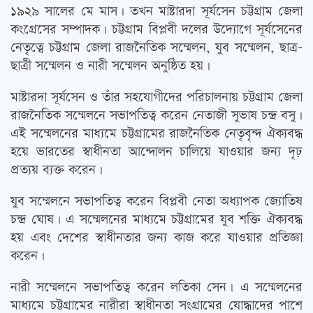
১৯২৯ সালের মে মাস। তখন মাষ্টারদা সূর্যসেন চট্টগ্রাম জেলা
কংগ্রেসের সম্পাদক। চট্টগ্রাম বিপ্লবী দলের উদ্যোগে সূর্যসেনের
নেতৃত্বে চট্টগ্রাম জেলা রাজনৈতিক সম্মেলন, যুব সম্মেলন, ছাত্র-
ছাত্রী সম্মেলন ও নারী সম্মেলন অনুষ্ঠিত হয়।
মাষ্টারদা সূর্যসেন ও তাঁর সহযোগীদের পরিচালনায় চট্টগ্রাম জেলা
রাজনৈতিক সম্মেলনে সভাপতিত্ব করেন নেতাজী সুভাষ চন্দ্র বসু।
এই সম্মেলনের মাধ্যমে চট্টগ্রামের রাজনৈতিক নেতৃবৃন্দ ঐক্যবদ্ধ
হয়ে ভারতের স্বাধীনতা আন্দোলন চালিয়ে যাওয়ার জন্য দৃঢ়
প্রত্যয় ব্যক্ত করেন।
যুব সম্মেলনে সভাপতিত্ব করেন বিপ্লবী নেতা অধ্যাপক জ্যোতিষ
চন্দ্র ঘোষ। এ সম্মেলনের মাধ্যমে চট্টগ্রামের যুব শক্তি ঐক্যবদ্ধ
হয় এবং দেশের স্বাধীনতার জন্য কাজ করে যাওয়ার প্রতিজ্ঞা
করেন।
নারী সম্মেলনে সভাপতিত্ব করেন লতিকা সেন। এ সম্মেলনের
মাধ্যমে চট্টগ্রামের নারীরা স্বাধীনতা সংগ্রামের যোদ্ধাদের পাশে