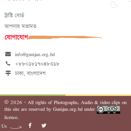
ট্রাস্টি বোর্ড
আপনার মতামত
যোগাযোগ
info@gunijan.org.bd
+৮৮০১৮১৭০৪৮৩১৮
ঢাকা, বাংলাদেশ
©
2026 - All rights of Photographs, Audio & video clips on
this site are reserved by Gunijan.org.bd under
licence.