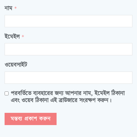
নাম
*
ইমেইল
*
ওয়েবসাইট
পরবর্তিতে ব্যবহারের জন্য আপনার নাম, ইমেইল ঠিকানা
এবং ওয়েব ঠিকানা এই ব্রাউজারে সংরক্ষণ করুন।