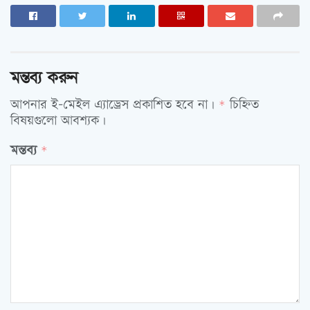
মন্তব্য করুন
আপনার ই-মেইল এ্যাড্রেস প্রকাশিত হবে না।
চিহ্নিত
*
বিষয়গুলো আবশ্যক।
মন্তব্য
*