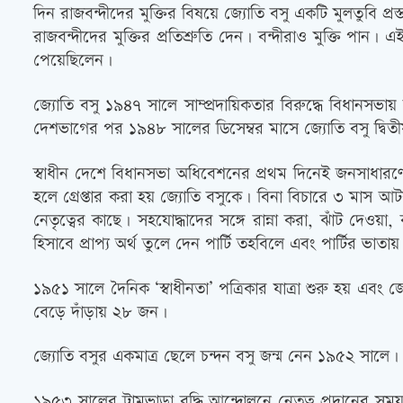
দিন রাজবন্দীদের মুক্তির বিষয়ে জ্যোতি বসু একটি মুলতুবি প্রস্
রাজবন্দীদের মুক্তির প্রতিশ্রুতি দেন। বন্দীরাও মুক্তি পান
পেয়েছিলেন।
জ্যোতি বসু ১৯৪৭ সালে সাম্প্রদায়িকতার বিরুদ্ধে বিধানসভায়
দেশভাগের পর ১৯৪৮ সালের ডিসেম্বর মাসে জ্যোতি বসু দ্বি
স্বাধীন দেশে বিধানসভা অধিবেশনের প্রথম দিনেই জনসাধারণ
হলে গ্রেপ্তার করা হয় জ্যোতি বসুকে। বিনা বিচারে ৩ মাস আ
নেতৃত্বের কাছে। সহযোদ্ধাদের সঙ্গে রান্না করা, ঝাঁট দেও
হিসাবে প্রাপ্য অর্থ তুলে দেন পার্টি তহবিলে এবং পার্টির ভাতায়
১৯৫১ সালে দৈনিক ‘স্বাধীনতা’ পত্রিকার যাত্রা শুরু হয় এবং
বেড়ে দাঁড়ায় ২৮ জন।
জ্যোতি বসুর একমাত্র ছেলে চন্দন বসু জন্ম নেন ১৯৫২ সালে।
১৯৫৩ সালের ট্রামভাড়া বৃদ্ধি আন্দোলনে নেতৃত্ব প্রদানের স