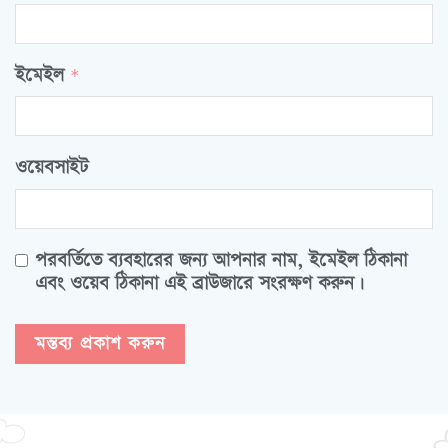
ইমেইল
*
ওয়েবসাইট
পরবর্তিতে ব্যবহারের জন্য আপনার নাম, ইমেইল ঠিকানা
এবং ওয়েব ঠিকানা এই ব্রাউজারে সংরক্ষণ করুন।