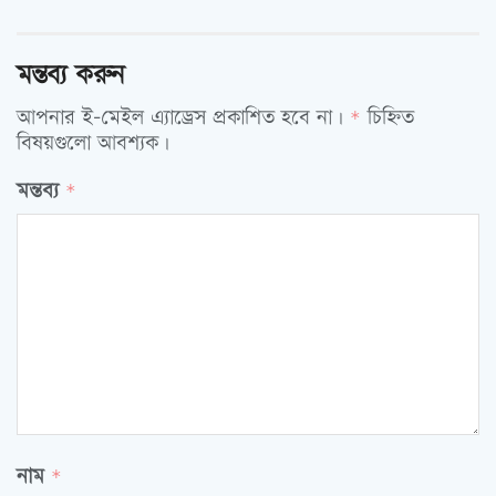
মন্তব্য করুন
আপনার ই-মেইল এ্যাড্রেস প্রকাশিত হবে না।
চিহ্নিত
*
বিষয়গুলো আবশ্যক।
মন্তব্য
*
নাম
*