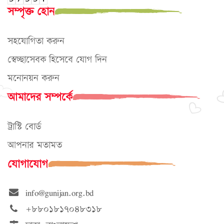
সম্পৃক্ত হোন
সহযোগিতা করুন
স্বেচ্ছাসেবক হিসেবে যোগ দিন
মনোনয়ন করুন
আমাদের সম্পর্কে
ট্রাস্টি বোর্ড
আপনার মতামত
যোগাযোগ
info@gunijan.org.bd
+৮৮০১৮১৭০৪৮৩১৮