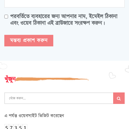
পরবর্তিতে ব্যবহারের জন্য আপনার নাম, ইমেইল ঠিকানা
এবং ওয়েব ঠিকানা এই ব্রাউজারে সংরক্ষণ করুন।
খুঁজুন
এ পর্যন্ত ওয়েবসাইট ভিজিট করেছেন