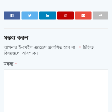
মন্তব্য করুন
আপনার ই-মেইল এ্যাড্রেস প্রকাশিত হবে না।
চিহ্নিত
*
বিষয়গুলো আবশ্যক।
মন্তব্য
*