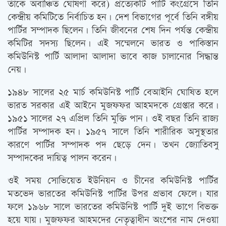
তাঁকে অবাঞ্চিত ঘোষণা করে) প্রত্যেকটি পার্টি কংগ্রেসে তিনি
কেন্দ্রীয় কমিটিতে নির্বাচিত হন। দেশ বিভাগের পূর্বে তিনি বঙ্গীয়
পার্টির সম্পাদক ছিলেন। তিনি জীবনের শেষ দিন পর্যন্ত কেন্দ্রীয়
কমিটির সদস্য ছিলেন। এই সম্মেলনে ভারত ও পাকিস্তান
কমিউনিস্ট পার্টি আলাদা আলাদা ভাবে কাজ চালানোর সিদ্ধান্ত
নেয়।
১৯৪৮ সালের ২৫ মার্চ কমিউনিস্ট পার্টি বেআইনি ঘোষিত হলে
ভারত সরকার এই আইনে মুজফফর আহমদকে গ্রেপ্তার করে।
১৯৫১ সালের ২৭ এপ্রিল তিনি মুক্তি পান। ওই বছর তিনি রাজ্য
পার্টির সম্পাদক হন। ১৯৫৭ সালে তিনি শারীরিক অসুস্থতার
কারণে পার্টির সম্পাদক পদ ছেড়ে দেন। তখন জ্যোতিবসু
সম্পাদকের দায়িত্ব পালন করেন।
ওই সময় সোভিয়েত ইউনিয়ন ও চীনের কমিউনিস্ট পার্টির
মতভেদ ভারতের কমিউনিস্ট পার্টির উপর প্রভাব ফেলে। যার
ফলে ১৯৬৮ সালে ভারতের কমিউনিস্ট পার্টি দুই ভাগে বিভক্ত
হয়ে যায়। মুজফফর আহমদের নেতৃত্বাধীন অংশের নাম দেওয়া