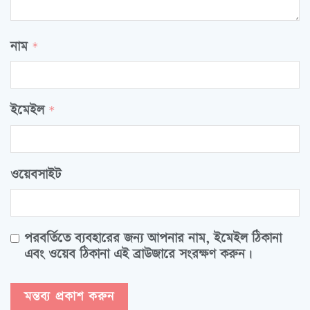
নাম
*
ইমেইল
*
ওয়েবসাইট
পরবর্তিতে ব্যবহারের জন্য আপনার নাম, ইমেইল ঠিকানা
এবং ওয়েব ঠিকানা এই ব্রাউজারে সংরক্ষণ করুন।