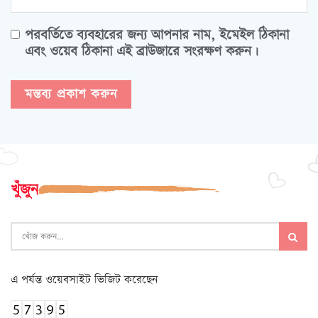
পরবর্তিতে ব্যবহারের জন্য আপনার নাম, ইমেইল ঠিকানা
এবং ওয়েব ঠিকানা এই ব্রাউজারে সংরক্ষণ করুন।
খুঁজুন
এ পর্যন্ত ওয়েবসাইট ভিজিট করেছেন