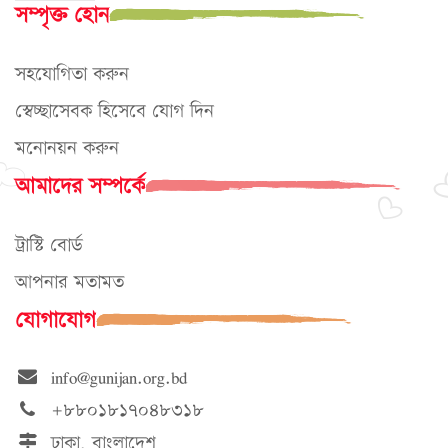
সম্পৃক্ত হোন
সহযোগিতা করুন
স্বেচ্ছাসেবক হিসেবে যোগ দিন
মনোনয়ন করুন
আমাদের সম্পর্কে
ট্রাস্টি বোর্ড
আপনার মতামত
যোগাযোগ
info@gunijan.org.bd
+৮৮০১৮১৭০৪৮৩১৮
ঢাকা, বাংলাদেশ