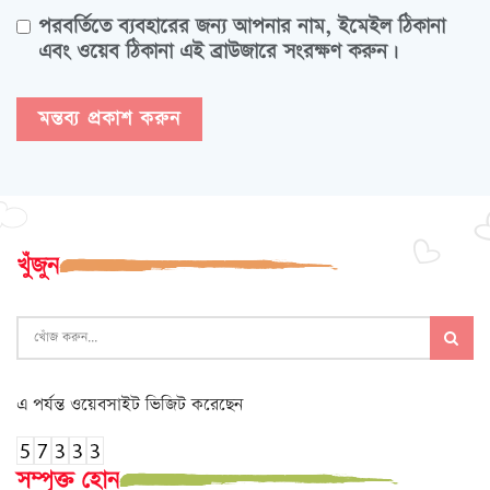
পরবর্তিতে ব্যবহারের জন্য আপনার নাম, ইমেইল ঠিকানা
এবং ওয়েব ঠিকানা এই ব্রাউজারে সংরক্ষণ করুন।
খুঁজুন
এ পর্যন্ত ওয়েবসাইট ভিজিট করেছেন
সম্পৃক্ত হোন