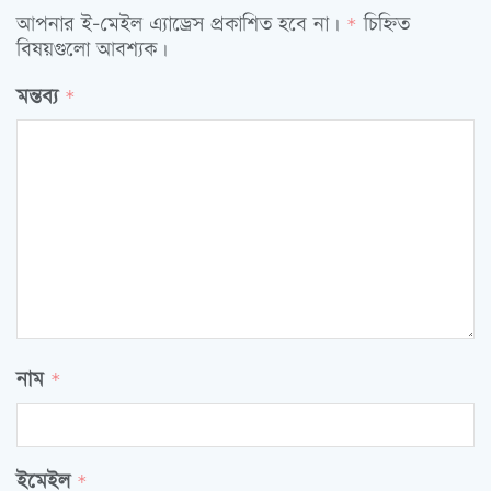
আপনার ই-মেইল এ্যাড্রেস প্রকাশিত হবে না।
চিহ্নিত
*
বিষয়গুলো আবশ্যক।
মন্তব্য
*
নাম
*
ইমেইল
*