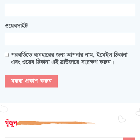
ওয়েবসাইট
পরবর্তিতে ব্যবহারের জন্য আপনার নাম, ইমেইল ঠিকানা
এবং ওয়েব ঠিকানা এই ব্রাউজারে সংরক্ষণ করুন।
খুঁজুন