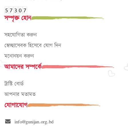
সম্পৃক্ত হোন
সহযোগিতা করুন
স্বেচ্ছাসেবক হিসেবে যোগ দিন
মনোনয়ন করুন
আমাদের সম্পর্কে
ট্রাস্টি বোর্ড
আপনার মতামত
যোগাযোগ
info@gunijan.org.bd