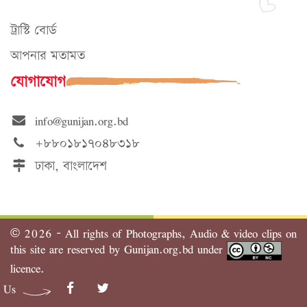
ট্রাস্টি বোর্ড
আপনার মতামত
যোগাযোগ
info@gunijan.org.bd
+৮৮০১৮১৭০৪৮৩১৮
ঢাকা, বাংলাদেশ
©
2026 - All rights of Photographs, Audio & video clips on
this site are reserved by Gunijan.org.bd under
licence.