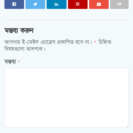
মন্তব্য করুন
আপনার ই-মেইল এ্যাড্রেস প্রকাশিত হবে না।
চিহ্নিত
*
বিষয়গুলো আবশ্যক।
মন্তব্য
*