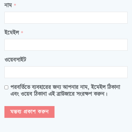
নাম
*
ইমেইল
*
ওয়েবসাইট
পরবর্তিতে ব্যবহারের জন্য আপনার নাম, ইমেইল ঠিকানা
এবং ওয়েব ঠিকানা এই ব্রাউজারে সংরক্ষণ করুন।