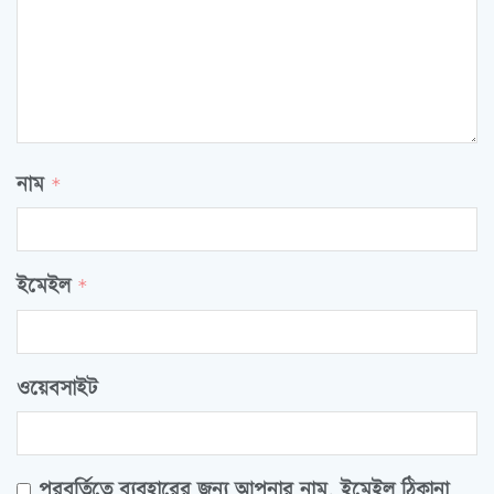
নাম
*
ইমেইল
*
ওয়েবসাইট
পরবর্তিতে ব্যবহারের জন্য আপনার নাম, ইমেইল ঠিকানা