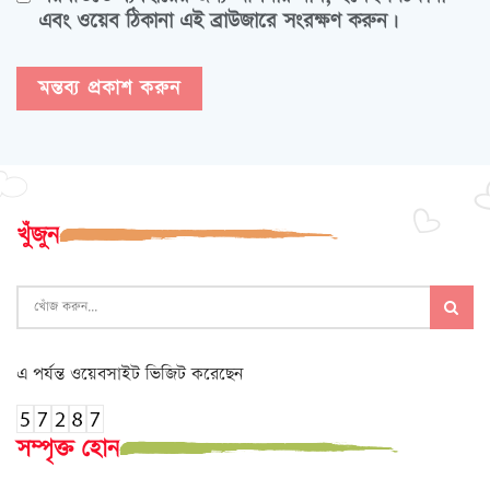
এবং ওয়েব ঠিকানা এই ব্রাউজারে সংরক্ষণ করুন।
খুঁজুন
এ পর্যন্ত ওয়েবসাইট ভিজিট করেছেন
সম্পৃক্ত হোন