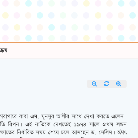
যক্রম
কারাগারে বাবা এম. মুনসুর আলীর সাথে দেখা করতে এলেন।
তি রিপন। এই নাতিকে দেখতেই ১৯৭৪ সালে প্রথম লন্ডন
ক্ষাতের নির্ধারিত সময় শেষে চলে আসছেন ড. সেলিম। হঠাৎ