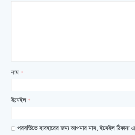
নাম
*
ইমেইল
*
পরবর্তিতে ব্যবহারের জন্য আপনার নাম, ইমেইল ঠিকানা এ