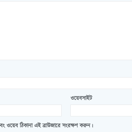
ওয়েবসাইট
বং ওয়েব ঠিকানা এই ব্রাউজারে সংরক্ষণ করুন।