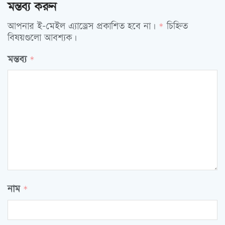
মন্তব্য করুন
আপনার ই-মেইল এ্যাড্রেস প্রকাশিত হবে না।
চিহ্নিত
*
বিষয়গুলো আবশ্যক।
মন্তব্য
*
নাম
*