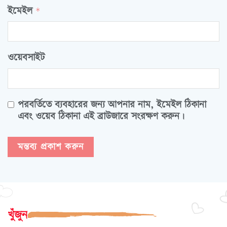
ইমেইল
*
ওয়েবসাইট
পরবর্তিতে ব্যবহারের জন্য আপনার নাম, ইমেইল ঠিকানা
এবং ওয়েব ঠিকানা এই ব্রাউজারে সংরক্ষণ করুন।
খুঁজুন