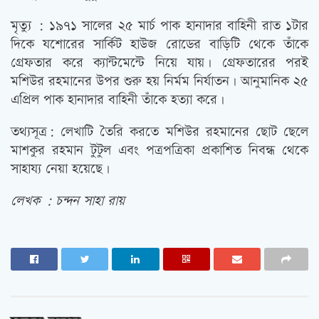
মৃত্যু : ১৯৭১ সালের ২৫ মার্চ পাক হানাদার বাহিনী রাত ১টার
দিকে যশোরের সার্কিট হাউজ রোডের বাড়িটি থেকে তাঁকে
গ্রেফতার করে ক্যান্টমেন্টে নিয়ে যায়। গ্রেফতারের পরই
মশিউর রহমানের উপর শুরু হয় নির্মম নির্যাতন। আনুমানিক ২৫
এপ্রিল পাক হানাদার বাহিনী তাঁকে হত্যা করে।
তথ্যসূত্র: লেখাটি তৈরি করতে মশিউর রহমানের ছোট ছেলে
মাশকুর রহমান টুটুল এবং পত্রপত্রিকা প্রকাশিত নিবন্ধ থেকে
সাহায্য নেয়া হয়েছে।
লেখক : চন্দন সাহা রায়