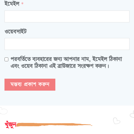
ইমেইল
*
ওয়েবসাইট
পরবর্তিতে ব্যবহারের জন্য আপনার নাম, ইমেইল ঠিকানা
এবং ওয়েব ঠিকানা এই ব্রাউজারে সংরক্ষণ করুন।
খুঁজুন