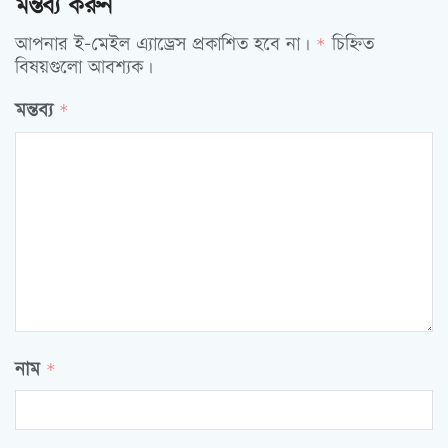
মন্তব্য করুন
আপনার ই-মেইল এ্যাড্রেস প্রকাশিত হবে না।
চিহ্নিত
*
বিষয়গুলো আবশ্যক।
মন্তব্য
*
নাম
*