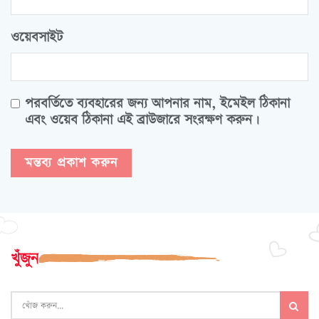
ওয়েবসাইট
পরবর্তিতে ব্যবহারের জন্য আপনার নাম, ইমেইল ঠিকানা
এবং ওয়েব ঠিকানা এই ব্রাউজারে সংরক্ষণ করুন।
খুঁজুন