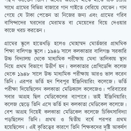
পছন্দ করতেন তিনি। অর্থের অভাবে মাঝে মাঝে এক চাচার
সাথে গ্রামের বিভিন্ন বাজারে গান গাইতে বেরিয়ে যেতেন। গান
গেয়ে যে টাকা পেতেন তা নিজের জন্য এবং গ্রামের গরিব
বাসিন্দাদের ঘরদোর মেরামত বা মেয়েদের বিয়ে দেওয়ার
কাজে খরচ করতেন।
গ্রামের স্কুলে হাতেখড়ি হলেও মোহাম্মদ মোর্তজার প্রাথমিক
শিক্ষা বালিগঞ্জ স্কুলে। ১৯৪৬ সালে কলকাতার বালিগঞ্জ সরকারি
উচ্চ বিদ্যালয় থেকে মাধ্যমিক পরীক্ষায় মেধা তালিকায় স্থান
নিয়ে প্রথম বিভাগে উত্তীর্ণ হন। কলকাতার প্রেসিডেন্সি কলেজ
থেকে ১৯৪৮ সালে উচ্চ মাধ্যমিক পরীক্ষায় আরও ভাল করেন
তিনি। এরপর ভর্তি হন শিবপুর ইঞ্জিনিয়ারিং কলেজে। ভর্তি
পরীক্ষা দিয়েছিলেন কলকাতা মেডিক্যাল কলেজেও। পরিবারের
সবার আগ্রহ ছিল মেডিকেলের ব্যাপারে। তাই ইঞ্জিনিয়ারিং
কলেজ ছেড়ে তিনি এসে ভর্তি হন কলকাতা মেডিকেল কলেজে।
বেশ আগ্রহ নিয়েই কলকাতা মেডিকেল কলেজে চিকিত্‍সাবিদ্যা
পড়ছিলেন তিনি। প্রথম ও দ্বিতীয় বর্ষে পরপর প্রথম
হয়েছিলেন। এই কৃতিত্বের কারণে তিনি শিক্ষকদের দৃষ্টি আকর্ষণ