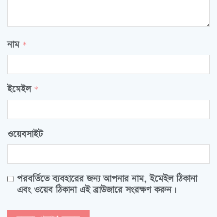
নাম
*
ইমেইল
*
ওয়েবসাইট
পরবর্তিতে ব্যবহারের জন্য আপনার নাম, ইমেইল ঠিকানা
এবং ওয়েব ঠিকানা এই ব্রাউজারে সংরক্ষণ করুন।