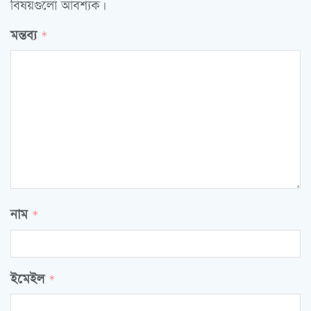
বিষয়গুলো আবশ্যক।
মন্তব্য
*
নাম
*
ইমেইল
*