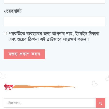
ওয়েবসাইট
পরবর্তিতে ব্যবহারের জন্য আপনার নাম, ইমেইল ঠিকানা
এবং ওয়েব ঠিকানা এই ব্রাউজারে সংরক্ষণ করুন।
খুঁজুন