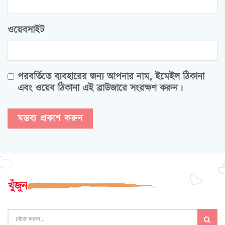
ওয়েবসাইট
পরবর্তিতে ব্যবহারের জন্য আপনার নাম, ইমেইল ঠিকানা
এবং ওয়েব ঠিকানা এই ব্রাউজারে সংরক্ষণ করুন।
খুঁজুন