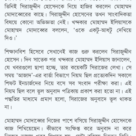
তিনিই সিরাজুদ্দীন হোসেনকে নিয়ে হাজির করলেন মোহাম্মদ
মোদাব্বেরের কাছে। সিরাজুদ্দীন হোসেনের তখন সাংবাদিকতা
বিষয়ে কোনো অভিজ্ঞতা নেই। খন্দকার মোহাম্মদ ইলিয়াসকে
মোহাম্মদ মোদাব্বের বললেন, ‘ওকে একটু-আধটু দেখিয়ে
দিও।’
শিক্ষানবিশ হিসেবে সেখানেই কাজ শুরু করলেন সিরাজুদ্দীন
হোসেন। দিন সাতেক পর খন্দকার মোহাম্মদ ইলিয়াস জানালেন,
যে খবরগুলো ছাপা হচ্ছে, তার কয়েকটি সিরাজের লেখা। সে
সময় ‘আজাদ’-এর বার্তা বিভাগে নিয়ম ছিল প্রত্যেকদিন সকালে
শিফট ইনচার্জদের নিয়ে বসে সব সংবাদ পরীক্ষা করা। এই
নিয়ম ছিল বলে ভুল অনুবাদ পত্রিকায় প্রকাশ করা হতো না। এই
পদ্ধতির মাধ্যমে প্রমাণ হলো, সিরাজের অনুবাদে ভুল থাকত
না।
মোহাম্মদ মোদাব্বের নিজের পাশে বসিয়ে সিরাজুদ্দীন হোসেনকে
কাজ শিখিয়েছেন। কীভাবে সংক্ষিপ্ত করে অনুবাদ না করে