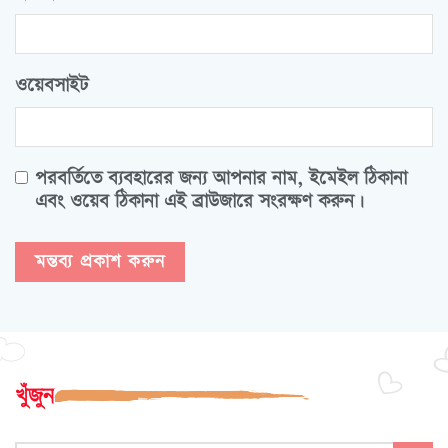
ওয়েবসাইট
পরবর্তিতে ব্যবহারের জন্য আপনার নাম, ইমেইল ঠিকানা
এবং ওয়েব ঠিকানা এই ব্রাউজারে সংরক্ষণ করুন।
খুঁজুন