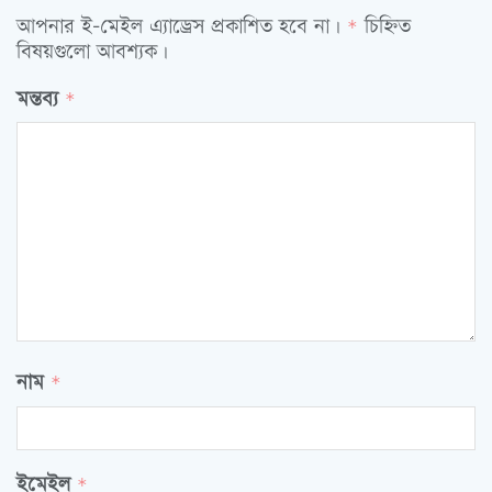
আপনার ই-মেইল এ্যাড্রেস প্রকাশিত হবে না।
চিহ্নিত
*
বিষয়গুলো আবশ্যক।
মন্তব্য
*
নাম
*
ইমেইল
*