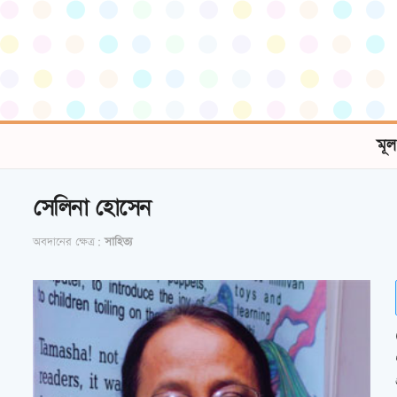
মূল
সেলিনা হোসেন
অবদানের ক্ষেত্র:
সাহিত্য