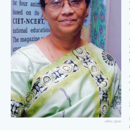
সেলিনা হোসেন