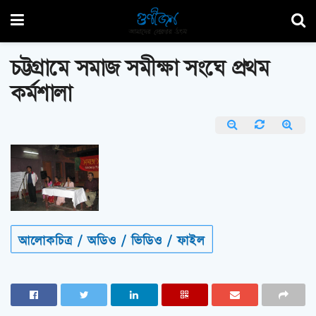
চট্টগ্রামে সমাজ সমীক্ষা সংঘে প্রথম
কর্মশালা
আলোকচিত্র / অডিও / ভিডিও / ফাইল