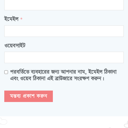
ইমেইল
*
ওয়েবসাইট
পরবর্তিতে ব্যবহারের জন্য আপনার নাম, ইমেইল ঠিকানা
এবং ওয়েব ঠিকানা এই ব্রাউজারে সংরক্ষণ করুন।