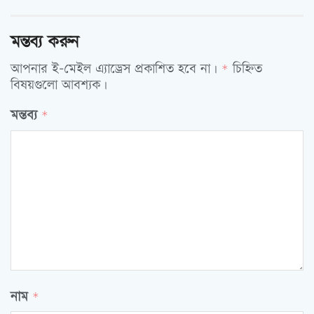
মন্তব্য করুন
আপনার ই-মেইল এ্যাড্রেস প্রকাশিত হবে না।
চিহ্নিত
*
বিষয়গুলো আবশ্যক।
মন্তব্য
*
নাম
*