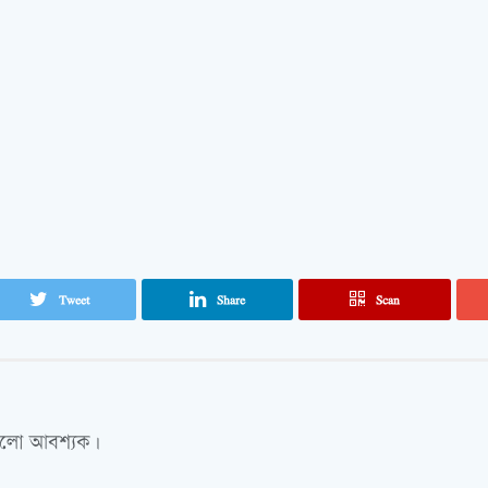
Tweet
Share
Scan
গুলো আবশ্যক।