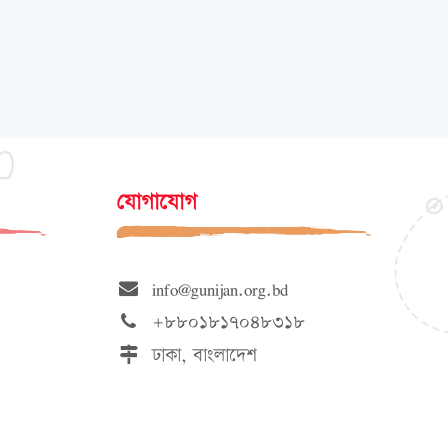
যোগাযোগ
info@gunijan.org.bd
+৮৮০১৮১৭০৪৮৩১৮
ঢাকা, বাংলাদেশ