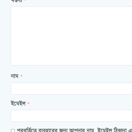
মন্তব্য
*
নাম
*
ইমেইল
*
পরবর্তিতে ব্যবহারের জন্য আপনার নাম, ইমেইল ঠিকানা এ