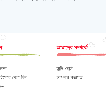
োন
আমাদের সম্পর্কে
করুন
ট্রাস্টি বোর্ড
ক হিসেবে যোগ দিন
আপনার মতামত
ুন