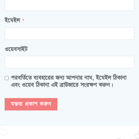
ইমেইল
*
ওয়েবসাইট
পরবর্তিতে ব্যবহারের জন্য আপনার নাম, ইমেইল ঠিকানা
এবং ওয়েব ঠিকানা এই ব্রাউজারে সংরক্ষণ করুন।