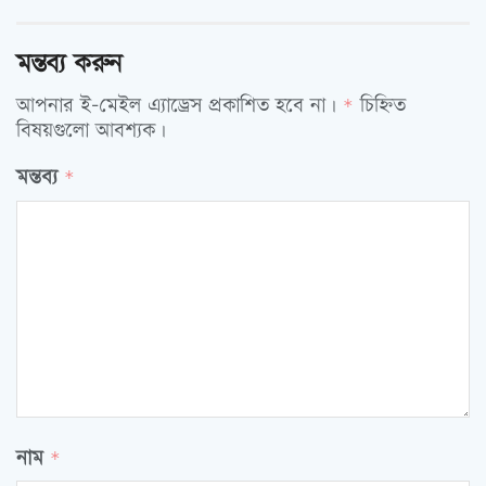
মন্তব্য করুন
আপনার ই-মেইল এ্যাড্রেস প্রকাশিত হবে না।
চিহ্নিত
*
বিষয়গুলো আবশ্যক।
মন্তব্য
*
নাম
*