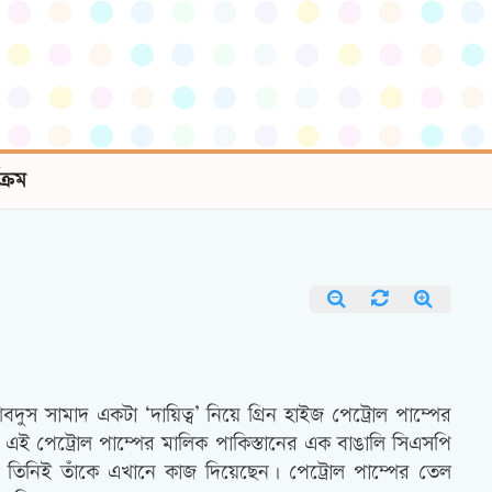
যক্রম
 সামাদ একটা ‘দায়িত্ব’ নিয়ে গ্রিন হাইজ পেট্রোল পাম্পের
 এই পেট্রোল পাম্পের মালিক পাকিস্তানের এক বাঙালি সিএসপি
ন। তিনিই তাঁকে এখানে কাজ দিয়েছেন। পেট্রোল পাম্পের তেল