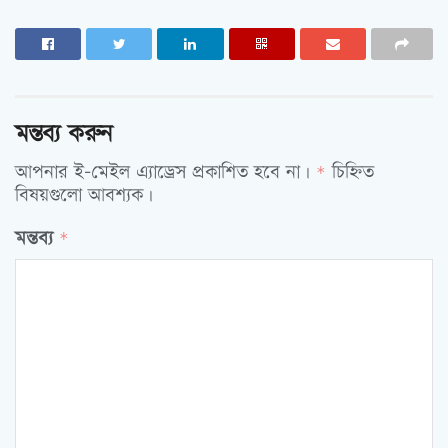
মন্তব্য করুন
আপনার ই-মেইল এ্যাড্রেস প্রকাশিত হবে না।
চিহ্নিত
*
বিষয়গুলো আবশ্যক।
মন্তব্য
*