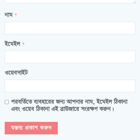
নাম
*
ইমেইল
*
ওয়েবসাইট
পরবর্তিতে ব্যবহারের জন্য আপনার নাম, ইমেইল ঠিকানা
এবং ওয়েব ঠিকানা এই ব্রাউজারে সংরক্ষণ করুন।