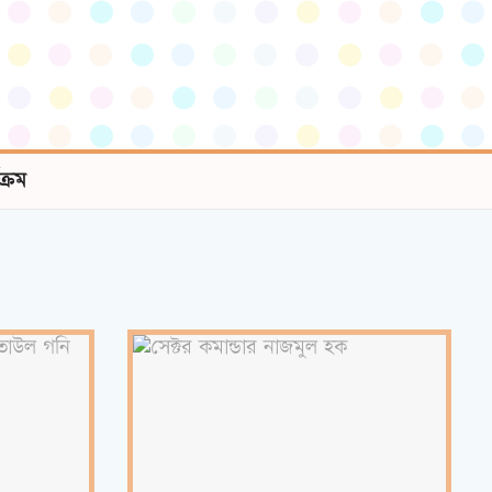
যক্রম