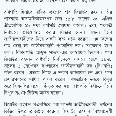
পদত্যাগ করলে জিয়াউর রহমান রাষ্ট্রপতির দায়িত্ব নেন।
রাষ্ট্রপতি হিসাবে দায়িত্ব গ্রহণের পর জিয়াউর রহমান তাঁর
শাসনকে অসামরিকীকরণের জন্য ১৯৭৭ সালের ৩০ এপ্রিল
ঐতিহাসিক ১৯ দফা কর্মসূচি ঘোষণা করেন। এবং পরবর্তী
নির্বাচনে প্রতিদ্বন্দ্বিতা করার সিদ্ধান্ত নেন। এজন্য তিনি
জাতীয়তাবাদীদের নিয়ে একটি ফ্রন্ট গঠন করেন। এই ফ্রন্টের
নাম দেয়া হয় জাতীয়তাবাদী গণতান্ত্রিক দল। সংক্ষেপে ‘জাগ
দল’। বিচারপতি আব্দুস সাত্তার-এর আহ্বায়ক ছিলেন। পরে
জিয়াউর রহমান রাষ্ট্রপতি নির্বাচনকে সামনে রেখে ১৯৭৮
সালের ১ সেপ্টেম্বর বাংলাদেশ জাতীয়তাবাদী দল (বিএনপি)
গঠন করেন। প্রথমে নিজে এ দলের আহ্বায়ক হন এবং পরে
চেয়ারম্যানের দায়িত্ব পালন করেন। গণতান্ত্রিক দলকে বিলুপ্ত
করে বিএনপির সঙ্গে একীভূত করা হয়। রাষ্ট্রপতি নির্বাচনে তিনি
বিপুল সংখ্যাগরিষ্ঠতা অর্জন করেন।
জিয়াউর রহমান বিএনপিকে ‘বাংলাদেশী জাতীয়তাবাদী’ দর্শনের
ভিত্তির উপর প্রতিষ্ঠিত করেন। জিয়াউর রহমান ‘বাংলাদেশী