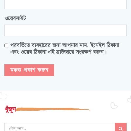
ওয়েবসাইট
পরবর্তিতে ব্যবহারের জন্য আপনার নাম, ইমেইল ঠিকানা
এবং ওয়েব ঠিকানা এই ব্রাউজারে সংরক্ষণ করুন।
খুঁজুন