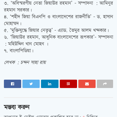
৩. ‘অবিস্মরণীয় নেতা জিয়াউর রহমান’ – সম্পাদনা : আমিনুর
রহমান সরকার।
৪. ‘শহীদ জিয়া বিএনপি ও বাংলাদেশের রাজনীতি’ – ড. হাসান
মোহাম্মদ।
৫. ‘মুক্তিযুদ্ধে জিয়ার নেতৃত্ব’ – এ্যাড. তৈমুর আলম খন্দকার।
৬. ‘জিয়াউর রহমান, আধুনিক বাংলাদেশের রূপকার’- সম্পাদনা
: মহিউদ্দিন খান মোহন ।
৭. বাংলাপিডিয়া।
লেখক : চন্দন সাহা রায়
মন্তব্য করুন